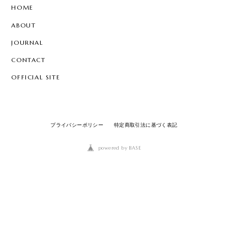
HOME
ABOUT
JOURNAL
CONTACT
OFFICIAL SITE
プライバシーポリシー
特定商取引法に基づく表記
powered by BASE